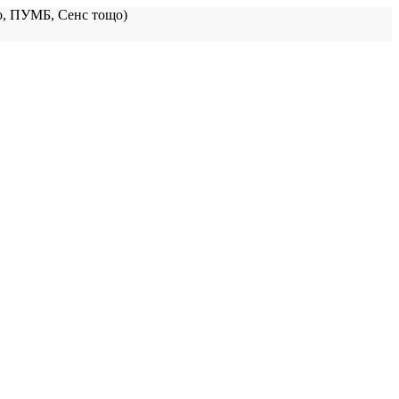
, ПУМБ, Сенс тощо)