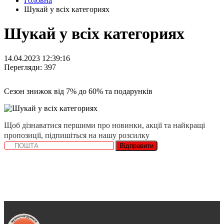
Головна
Шукай у всіх категориях
Шукай у всіх категориях
14.04.2023 12:39:16
Перегляди: 397
Сезон знижок від 7% до 60% та подарунків
Щоб дізнаватися першими про новинки, акції та найкращі
пропозиції, підпишіться на нашу розсилку
Відправити