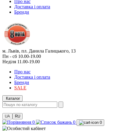
Про нас
Доставка і оплата
Бренди
м. Львів, пл. Данила Галицького, 13
Пн - сб 10.00-19.00
Неділя 11.00-19.00
Про нас
Доставка і оплата
Бренди
SALE
Каталог
UA
RU
0
0
0